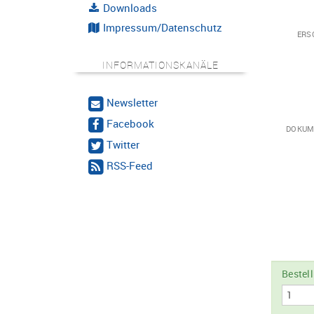
Downloads
Impressum/Datenschutz
ERS
INFORMATIONSKANÄLE
Newsletter
Facebook
DOKUM
Twitter
RSS-Feed
Bestel