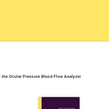
the Ocular Pressure Blood Flow Analyzer