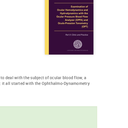
 deal with the subject of ocular blood flow, a
 it all started with the Ophthalmo-Dynamometry