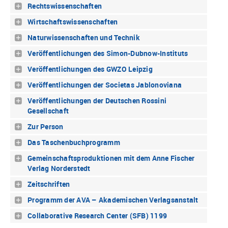
Rechtswissenschaften
Wirtschaftswissenschaften
Naturwissenschaften und Technik
Veröffentlichungen des Simon-Dubnow-Instituts
Veröffentlichungen des GWZO Leipzig
Veröffentlichungen der Societas Jablonoviana
Veröffentlichungen der Deutschen Rossini
Gesellschaft
Zur Person
Das Taschenbuchprogramm
Gemeinschaftsproduktionen mit dem Anne Fischer
Verlag Norderstedt
Zeitschriften
Programm der AVA – Akademischen Verlagsanstalt
Collaborative Research Center (SFB) 1199