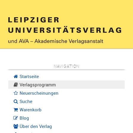
NAVIGATION
Startseite
Verlagsprogramm
Neuerscheinungen
Suche
Warenkorb
Blog
Über den Verlag