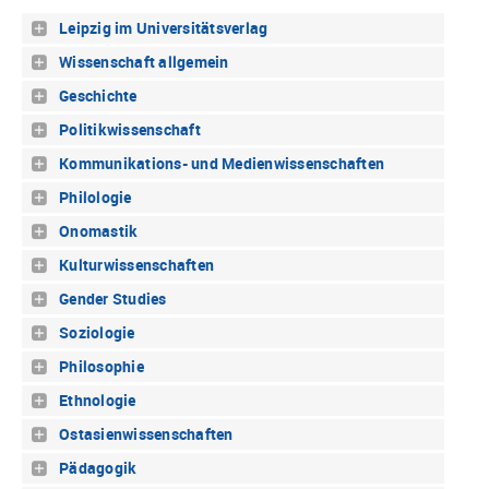
Leipzig im Universitätsverlag
Wissenschaft allgemein
Geschichte
Politikwissenschaft
Kommunikations- und Medienwissenschaften
Philologie
Onomastik
Kulturwissenschaften
Gender Studies
Soziologie
Philosophie
Ethnologie
Ostasienwissenschaften
Pädagogik