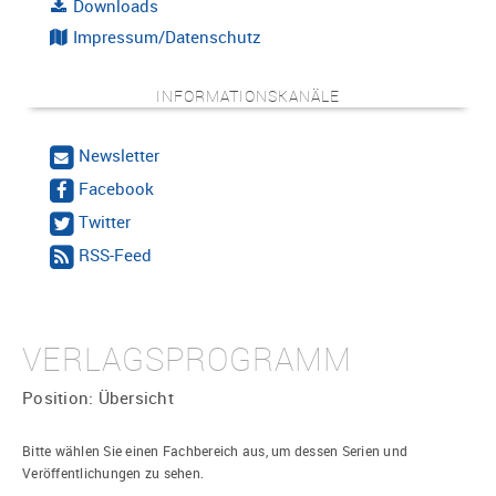
Downloads
Impressum/Datenschutz
INFORMATIONSKANÄLE
Newsletter
Facebook
Twitter
RSS-Feed
VERLAGSPROGRAMM
Position:
Übersicht
Bitte wählen Sie einen Fachbereich aus, um dessen Serien und
Veröffentlichungen zu sehen.