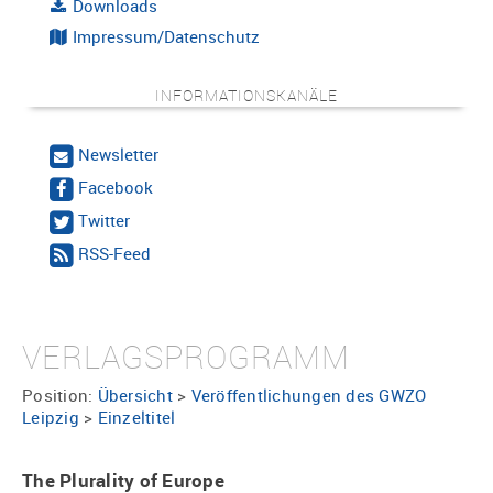
Downloads
Impressum/Datenschutz
INFORMATIONSKANÄLE
Newsletter
Facebook
Twitter
RSS-Feed
VERLAGSPROGRAMM
Position:
Übersicht
>
Veröffentlichungen des GWZO
Leipzig
>
Einzeltitel
The Plurality of Europe