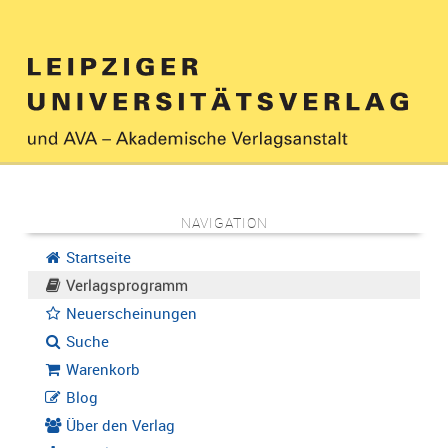
NAVIGATION
Startseite
Verlagsprogramm
Neuerscheinungen
Suche
Warenkorb
Blog
Über den Verlag