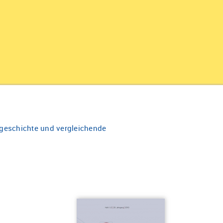
algeschichte und vergleichende