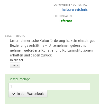
DOKUMENTE / VORSCHAU
Inhaltsverzeichnis
LIEFERSTATUS
lieferbar
BESCHREIBUNG
Unternehmerische Kulturförderung ist kein einseitiges
Beziehungsverhältnis – Unternehmen geben und
nehmen, geförderte Künstler und Kulturinstitutionen
erhalten und geben zurück.
In dieser
...
mehr
Bestellmenge
in den Warenkorb