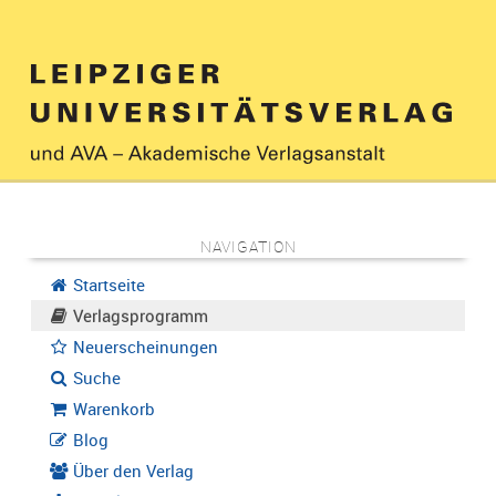
NAVIGATION
Startseite
Verlagsprogramm
Neuerscheinungen
Suche
Warenkorb
Blog
Über den Verlag