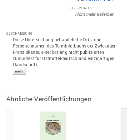
LIEFERSTATUS
nicht mehr lieferbar
BESCHREIBUNG
Diese Untersuchung behandelt die Orts- und
Personennamen des Terminierbuchs der Zwickauer
Franziskaner, einer bislang nicht publizierten,
zumindest für Ostmitteldeutschland einzigartigen
Handschrift.
...
mehr
Ähnliche Veröffentlichungen