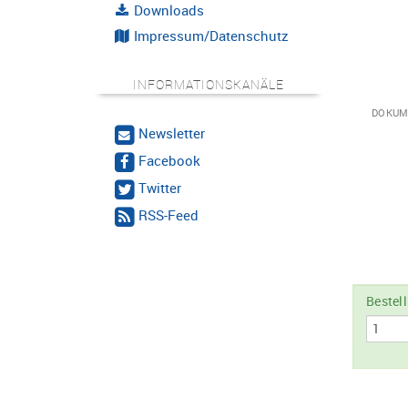
Downloads
Impressum/Datenschutz
INFORMATIONSKANÄLE
DOKUM
Newsletter
Facebook
Twitter
RSS-Feed
Bestel