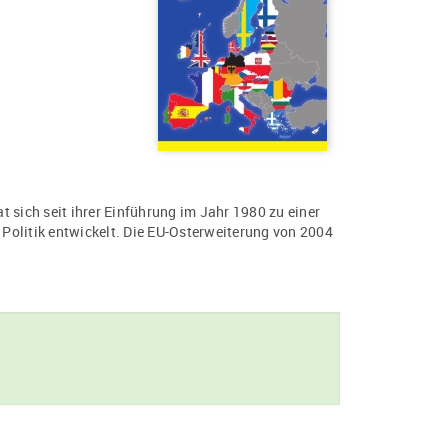
 sich seit ihrer Einführung im Jahr 1980 zu einer
Politik entwickelt. Die EU-Osterweiterung von 2004