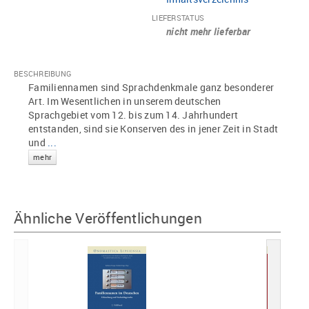
LIEFERSTATUS
nicht mehr lieferbar
BESCHREIBUNG
Familiennamen sind Sprachdenkmale ganz besonderer
Art. Im Wesentlichen in unserem deutschen
Sprachgebiet vom 12. bis zum 14. Jahrhundert
entstanden, sind sie Konserven des in jener Zeit in Stadt
und
...
mehr
Ähnliche Veröffentlichungen