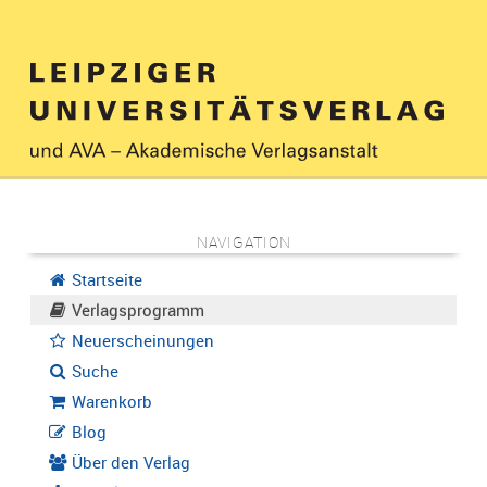
NAVIGATION
Startseite
Verlagsprogramm
Neuerscheinungen
Suche
Warenkorb
Blog
Über den Verlag