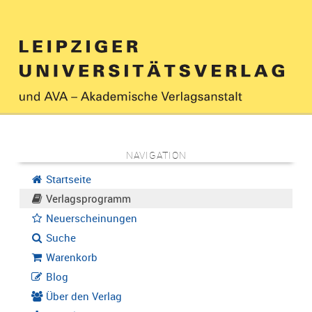
NAVIGATION
Startseite
Verlagsprogramm
Neuerscheinungen
Suche
Warenkorb
Blog
Über den Verlag