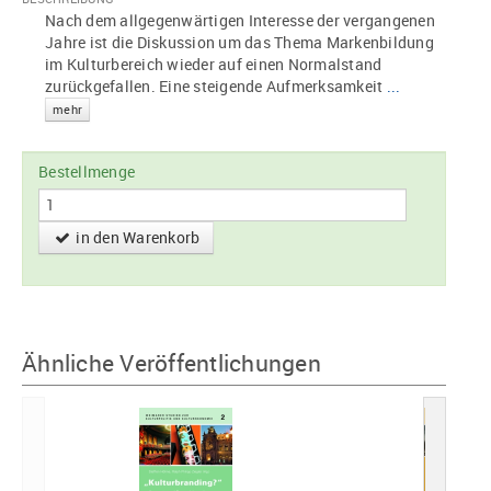
Nach dem allgegenwärtigen Interesse der vergangenen
Jahre ist die Diskussion um das Thema Markenbildung
im Kulturbereich wieder auf einen Normalstand
zurückgefallen. Eine steigende Aufmerksamkeit
...
mehr
Bestellmenge
in den Warenkorb
Ähnliche Veröffentlichungen