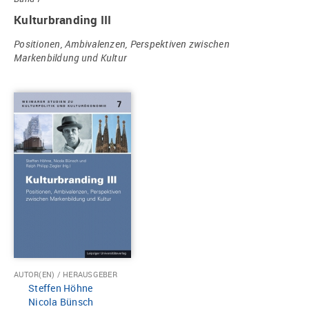
Kulturbranding III
Positionen, Ambivalenzen, Perspektiven zwischen
Markenbildung und Kultur
AUTOR(EN) / HERAUSGEBER
Steffen Höhne
Nicola Bünsch