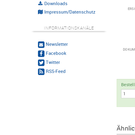
Downloads
ERS
Impressum/Datenschutz
INFORMATIONSKANÄLE
Newsletter
DOKUM
Facebook
Twitter
RSS-Feed
Bestel
Ähnlic