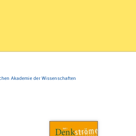
schen Akademie der Wissenschaften