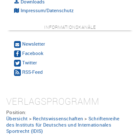
Downloads
Impressum/Datenschutz
INFORMATIONSKANÄLE
Newsletter
Facebook
Twitter
RSS-Feed
VERLAGSPROGRAMM
Position:
Übersicht
>
Rechtswissenschaften
>
Schriftenreihe
des Instituts für Deutsches und Internationales
Sportrecht (IDIS)