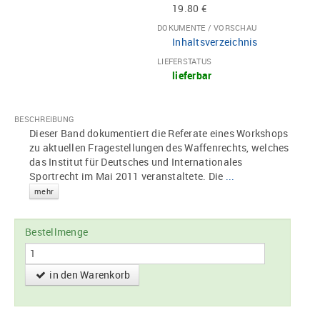
19.80 €
DOKUMENTE / VORSCHAU
Inhaltsverzeichnis
LIEFERSTATUS
lieferbar
BESCHREIBUNG
Dieser Band dokumentiert die Referate eines Workshops
zu aktuellen Fragestellungen des Waffenrechts, welches
das Institut für Deutsches und Internationales
Sportrecht im Mai 2011 veranstaltete. Die
...
mehr
Bestellmenge
in den Warenkorb