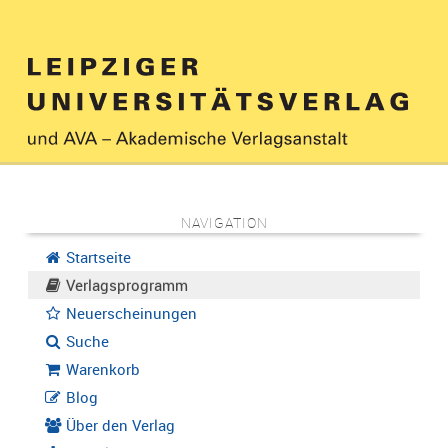
NAVIGATION
Startseite
Verlagsprogramm
Neuerscheinungen
Suche
Warenkorb
Blog
Über den Verlag