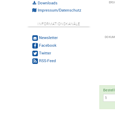
Downloads
ERS
Impressum/Datenschutz
INFORMATIONSKANÄLE
Newsletter
DOKUM
Facebook
Twitter
RSS-Feed
Bestel