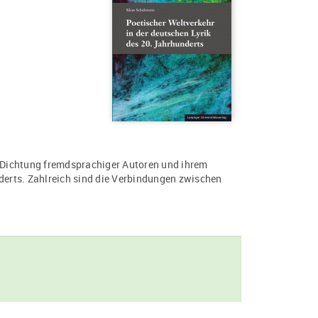
s Dichtung fremdsprachiger Autoren und ihrem
nderts. Zahlreich sind die Verbindungen zwischen