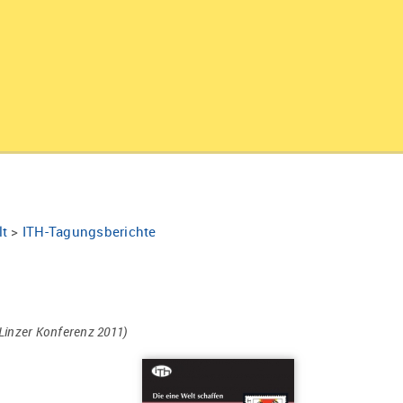
lt
>
ITH-Tagungsberichte
 Linzer Konferenz 2011)