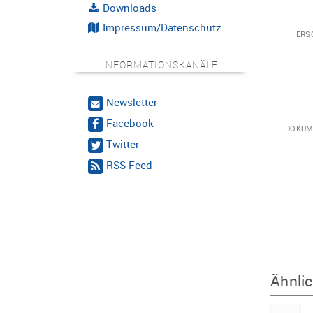
Downloads
Impressum/Datenschutz
ERS
INFORMATIONSKANÄLE
Newsletter
Facebook
DOKUM
Twitter
RSS-Feed
Ähnlic