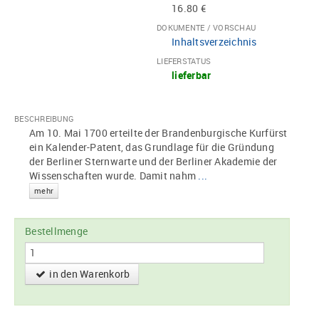
16.80 €
DOKUMENTE / VORSCHAU
Inhaltsverzeichnis
LIEFERSTATUS
lieferbar
BESCHREIBUNG
Am 10. Mai 1700 erteilte der Brandenburgische Kurfürst
ein Kalender-Patent, das Grundlage für die Gründung
der Berliner Sternwarte und der Berliner Akademie der
Wissenschaften wurde. Damit nahm
...
mehr
Bestellmenge
in den Warenkorb