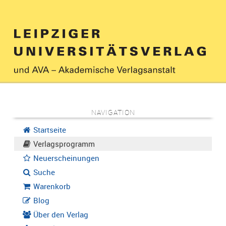
NAVIGATION
Startseite
Verlagsprogramm
Neuerscheinungen
Suche
Warenkorb
Blog
Über den Verlag