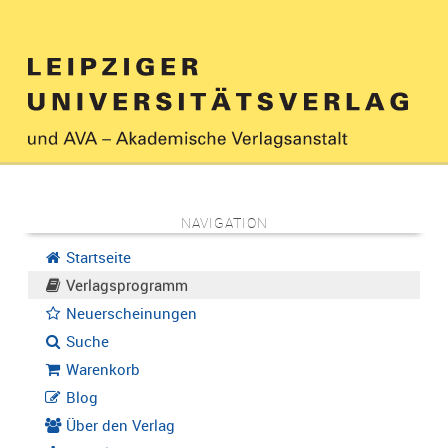
NAVIGATION
Startseite
Verlagsprogramm
Neuerscheinungen
Suche
Warenkorb
Blog
Über den Verlag