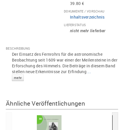
39.80 €
DOKUMENTE / VORSCHAU
Inhaltsverzeichnis
LIEFERSTATUS
nicht mehr lieferbar
BESCHREIBUNG
Der Einsatz des Fernrohrs für die astronomische
Beobachtung seit 1609 war einer der Meilensteine in der
Erforschung des Himmels. Die Beiträge in diesem Band
stellen neue Erkenntnisse zur Erfindung
...
mehr
Ähnliche Veröffentlichungen