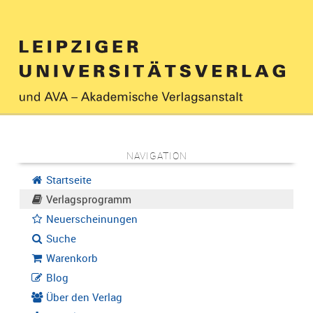
NAVIGATION
Startseite
Verlagsprogramm
Neuerscheinungen
Suche
Warenkorb
Blog
Über den Verlag