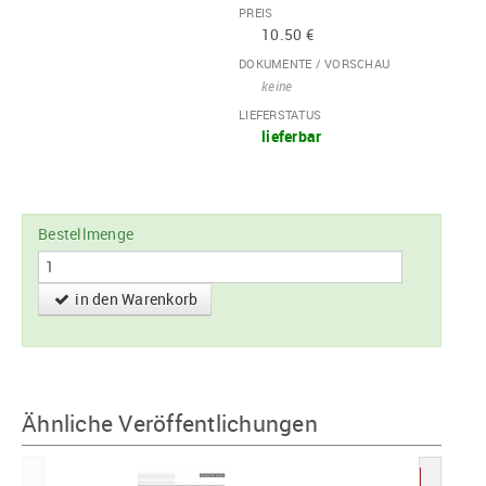
PREIS
10.50 €
DOKUMENTE / VORSCHAU
keine
LIEFERSTATUS
lieferbar
Bestellmenge
in den Warenkorb
Ähnliche Veröffentlichungen