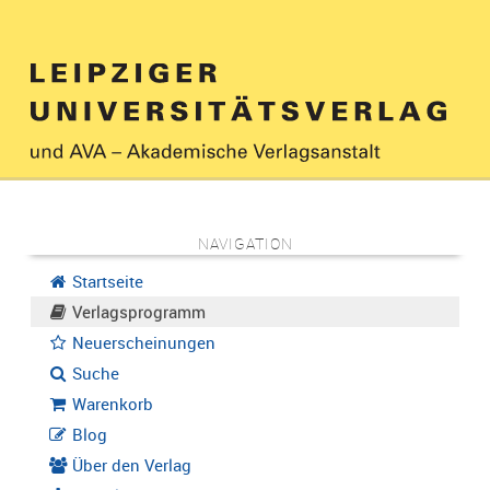
NAVIGATION
Startseite
Verlagsprogramm
Neuerscheinungen
Suche
Warenkorb
Blog
Über den Verlag