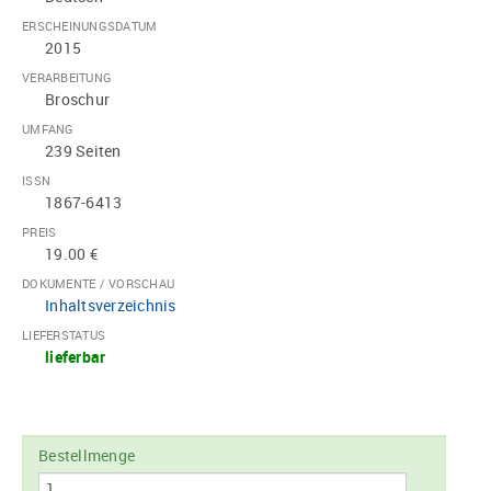
ERSCHEINUNGSDATUM
2015
VERARBEITUNG
Broschur
UMFANG
239 Seiten
ISSN
1867-6413
PREIS
19.00 €
DOKUMENTE / VORSCHAU
Inhaltsverzeichnis
LIEFERSTATUS
lieferbar
Bestellmenge