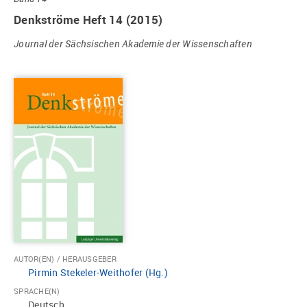
Denkströme Heft 14 (2015)
Journal der Sächsischen Akademie der Wissenschaften
AUTOR(EN) / HERAUSGEBER
Pirmin Stekeler-Weithofer (Hg.)
SPRACHE(N)
Deutsch