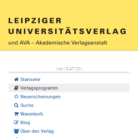
NAVIGATION
Startseite
Verlagsprogramm
Neuerscheinungen
Suche
Warenkorb
Blog
Über den Verlag