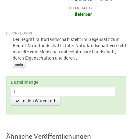
LIEFERSTATUS
lieferbar
BESCHREIBUNG
Der Begriff Kulturlandschaft steht im Gegensatz zum
Begriff Naturlandschaft. Unter Naturlandschaft versteht
man die vom Menschen unbeeinflusste Landschaft,
deren Eigenschaften und deren
...
mehr
Bestellmenge
in den Warenkorb
Ähnliche Veröffentlichungen