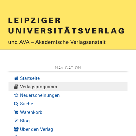
NAVIGATION
Startseite
Verlagsprogramm
Neuerscheinungen
Suche
Warenkorb
Blog
Über den Verlag