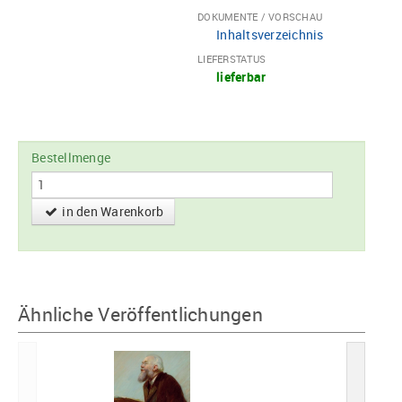
DOKUMENTE / VORSCHAU
Inhaltsverzeichnis
LIEFERSTATUS
lieferbar
Bestellmenge
in den Warenkorb
Ähnliche Veröffentlichungen