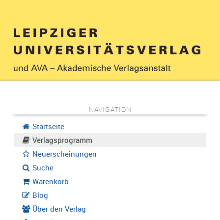
NAVIGATION
Startseite
Verlagsprogramm
Neuerscheinungen
Suche
Warenkorb
Blog
Über den Verlag