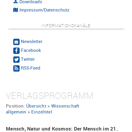
Downloads
Impressum/Datenschutz
INFORMATIONSKANÄLE
Newsletter
Facebook
Twitter
RSS-Feed
VERLAGSPROGRAMM
Position:
Übersicht
>
Wissenschaft
allgemein
>
Einzeltitel
Mensch, Natur und Kosmos: Der Mensch im 21.