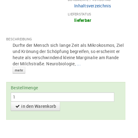
Inhaltsverzeichnis
LIEFERSTATUS
lieferbar
BESCHREIBUNG
Durfte der Mensch sich lange Zeit als Mikrokosmos, Ziel
und Krönung der Schöpfung begreifen, so erscheint er
heute als verschwindend kleine Marginalie am Rande
der Milchstraße. Neurobiologie,
...
mehr
Bestellmenge
in den Warenkorb