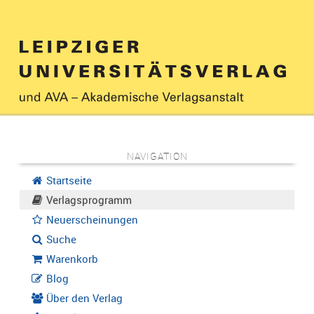
NAVIGATION
Startseite
Verlagsprogramm
Neuerscheinungen
Suche
Warenkorb
Blog
Über den Verlag