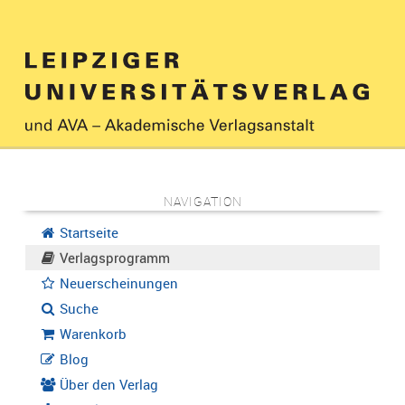
NAVIGATION
Startseite
Verlagsprogramm
Neuerscheinungen
Suche
Warenkorb
Blog
Über den Verlag