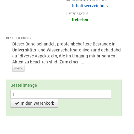
Inhaltsverzeichnis
LIEFERSTATUS
lieferbar
BESCHREIBUNG
Dieser Band behandelt problembehaftete Bestände in
Universitäts- und Wissenschaftsarchiven und geht dabei
auf diverse Aspekte ein, die im Umgang mit brisanten
Akten zu beachten sind. Zum einen
...
mehr
Bestellmenge
in den Warenkorb