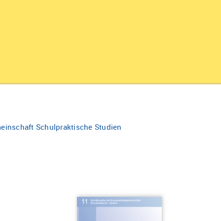
einschaft Schulpraktische Studien