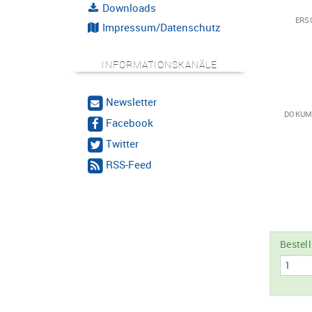
Downloads
ERS
Impressum/Datenschutz
INFORMATIONSKANÄLE
Newsletter
DOKUM
Facebook
Twitter
RSS-Feed
Bestel