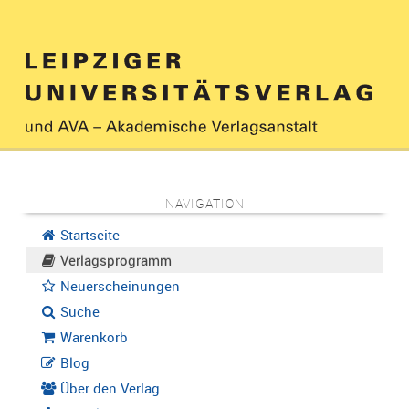
NAVIGATION
Startseite
Verlagsprogramm
Neuerscheinungen
Suche
Warenkorb
Blog
Über den Verlag