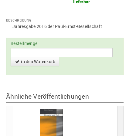
lieferbar
BESCHREIBUNG
Jahresgabe 2016 der Paul-Ernst-Gesellschaft
Bestellmenge
in den Warenkorb
Ähnliche Veröffentlichungen