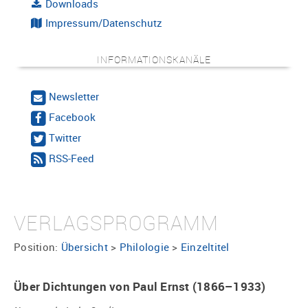
Downloads
Impressum/Datenschutz
INFORMATIONSKANÄLE
Newsletter
Facebook
Twitter
RSS-Feed
VERLAGSPROGRAMM
Position:
Übersicht
>
Philologie
>
Einzeltitel
Über Dichtungen von Paul Ernst (1866–1933)