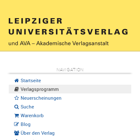
NAVIGATION
Startseite
Verlagsprogramm
Neuerscheinungen
Suche
Warenkorb
Blog
Über den Verlag