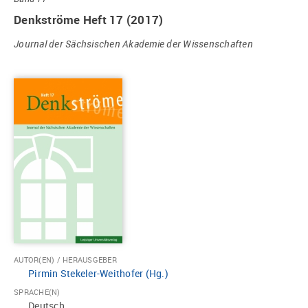
Denkströme Heft 17 (2017)
Journal der Sächsischen Akademie der Wissenschaften
AUTOR(EN) / HERAUSGEBER
Pirmin Stekeler-Weithofer (Hg.)
SPRACHE(N)
Deutsch