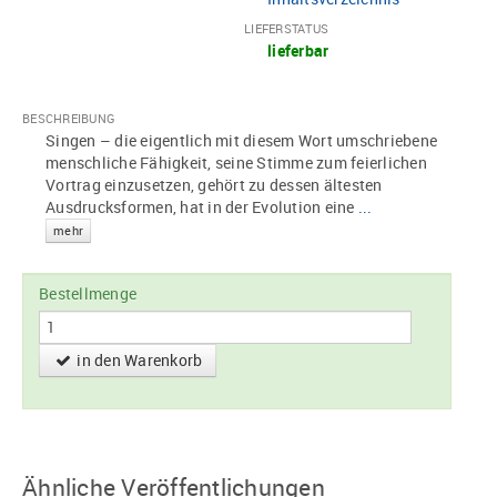
LIEFERSTATUS
lieferbar
BESCHREIBUNG
Singen – die eigentlich mit diesem Wort umschriebene
menschliche Fähigkeit, seine Stimme zum feierlichen
Vortrag einzusetzen, gehört zu dessen ältesten
Ausdrucksformen, hat in der Evolution eine
...
mehr
Bestellmenge
in den Warenkorb
Ähnliche Veröffentlichungen