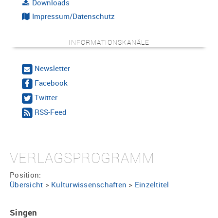
Downloads
Impressum/Datenschutz
INFORMATIONSKANÄLE
Newsletter
Facebook
Twitter
RSS-Feed
VERLAGSPROGRAMM
Position:
Übersicht
>
Kulturwissenschaften
>
Einzeltitel
Singen