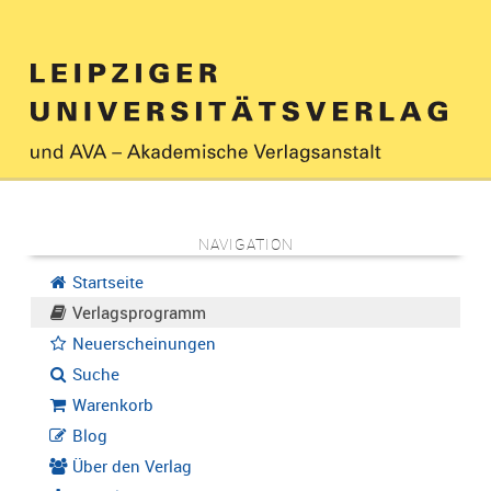
NAVIGATION
Startseite
Verlagsprogramm
Neuerscheinungen
Suche
Warenkorb
Blog
Über den Verlag