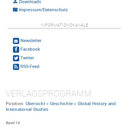
Downloads
Impressum/Datenschutz
INFORMATIONSKANÄLE
Newsletter
Facebook
Twitter
RSS-Feed
VERLAGSPROGRAMM
Position:
Übersicht
>
Geschichte
>
Global History and
International Studies
Band 14