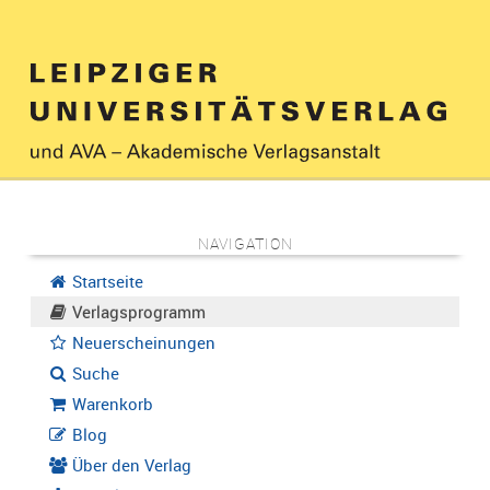
NAVIGATION
Startseite
Verlagsprogramm
Neuerscheinungen
Suche
Warenkorb
Blog
Über den Verlag