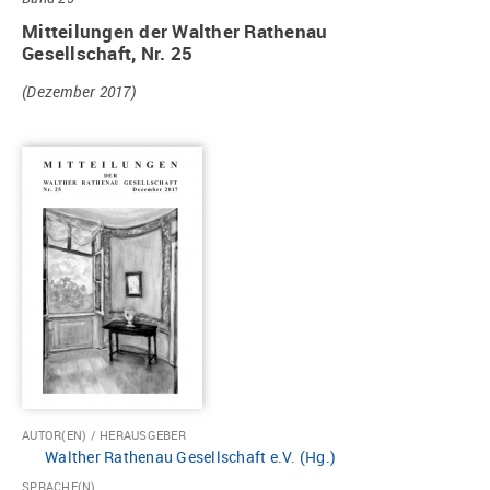
Mitteilungen der Walther Rathenau
Gesellschaft, Nr. 25
(Dezember 2017)
AUTOR(EN) / HERAUSGEBER
Walther Rathenau Gesellschaft e.V. (Hg.)
SPRACHE(N)