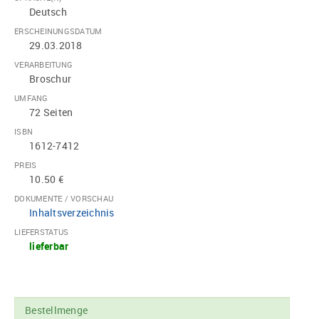
Deutsch
ERSCHEINUNGSDATUM
29.03.2018
VERARBEITUNG
Broschur
UMFANG
72 Seiten
ISBN
1612-7412
PREIS
10.50 €
DOKUMENTE / VORSCHAU
Inhaltsverzeichnis
LIEFERSTATUS
lieferbar
Bestellmenge