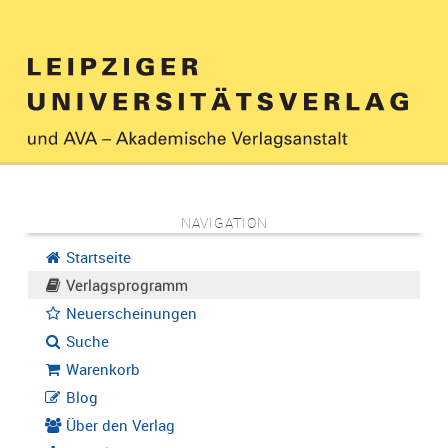
NAVIGATION
Startseite
Verlagsprogramm
Neuerscheinungen
Suche
Warenkorb
Blog
Über den Verlag