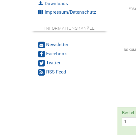
Downloads
ERS
Impressum/Datenschutz
INFORMATIONSKANÄLE
Newsletter
DOKUM
Facebook
Twitter
RSS-Feed
Bestel