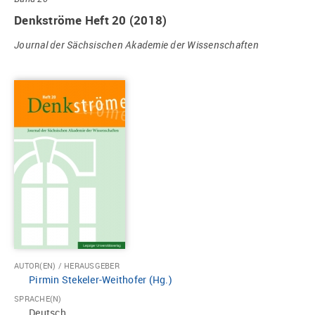
Denkströme Heft 20 (2018)
Journal der Sächsischen Akademie der Wissenschaften
AUTOR(EN) / HERAUSGEBER
Pirmin Stekeler-Weithofer (Hg.)
SPRACHE(N)
Deutsch