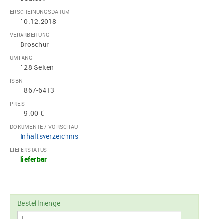
ERSCHEINUNGSDATUM
10.12.2018
VERARBEITUNG
Broschur
UMFANG
128 Seiten
ISBN
1867-6413
PREIS
19.00 €
DOKUMENTE / VORSCHAU
Inhaltsverzeichnis
LIEFERSTATUS
lieferbar
Bestellmenge