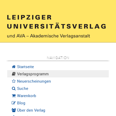
NAVIGATION
Startseite
Verlagsprogramm
Neuerscheinungen
Suche
Warenkorb
Blog
Über den Verlag