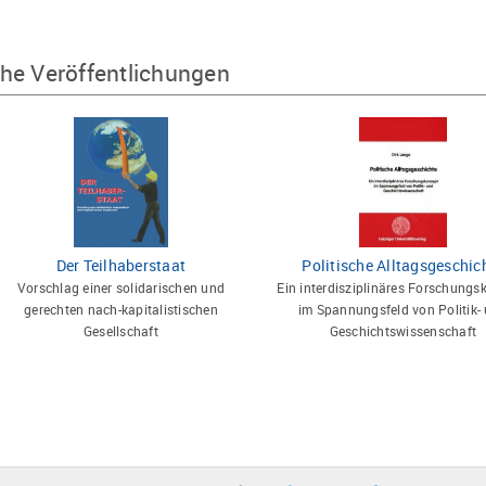
he Veröffentlichungen
Der Teilhaberstaat
Politische Alltagsgeschic
Vorschlag einer solidarischen und
Ein interdisziplinäres Forschungs
gerechten nach-kapitalistischen
im Spannungsfeld von Politik-
Gesellschaft
Geschichtswissenschaft