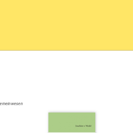
Gemeinwesen