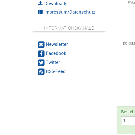
Downloads
ERS
Impressum/Datenschutz
INFORMATIONSKANÄLE
Newsletter
DOKUM
Facebook
Twitter
RSS-Feed
Bestel