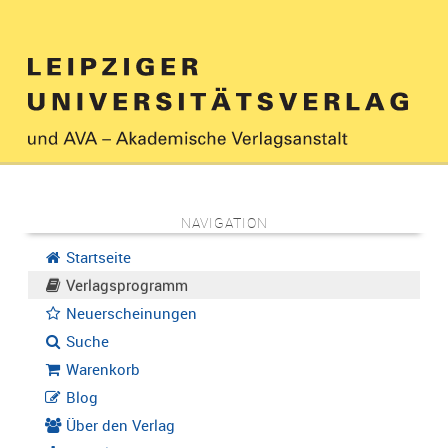
NAVIGATION
Startseite
Verlagsprogramm
Neuerscheinungen
Suche
Warenkorb
Blog
Über den Verlag