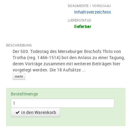
DOKUMENTE / VORSCHAU
Inhaltsverzeichnis
LIEFERSTATUS
lieferbar
BESCHREIBUNG
Der 500. Todestag des Merseburger Bischofs Thilo von
Trotha (reg. 1466-1514) bot den Anlass zu einer Tagung,
deren Vorträge zusammen mit weiteren Beiträgen hier
vorgelegt werden. Die 18 Aufsätze
...
mehr
Bestellmenge
in den Warenkorb