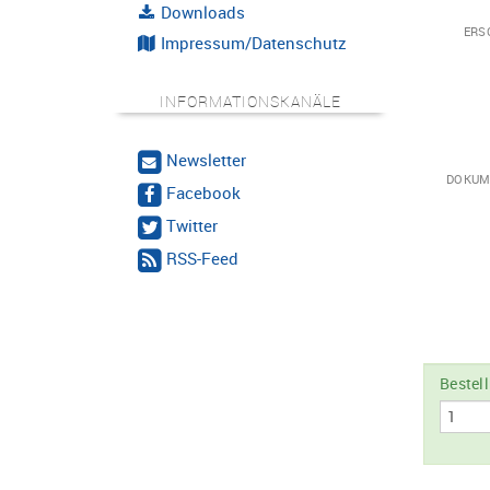
Downloads
ERS
Impressum/Datenschutz
INFORMATIONSKANÄLE
Newsletter
DOKUM
Facebook
Twitter
RSS-Feed
Bestel