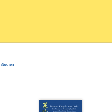
 Studien