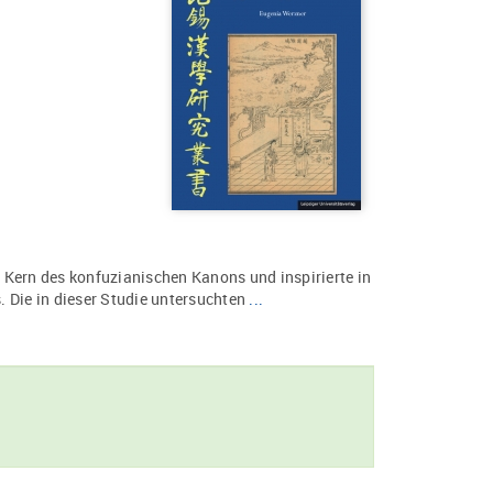
 Kern des konfuzianischen Kanons und inspirierte in
s. Die in dieser Studie untersuchten
...