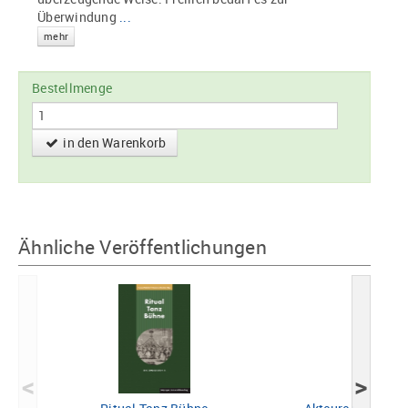
Überwindung
...
mehr
Bestellmenge
in den Warenkorb
Ähnliche Veröffentlichungen
<
>