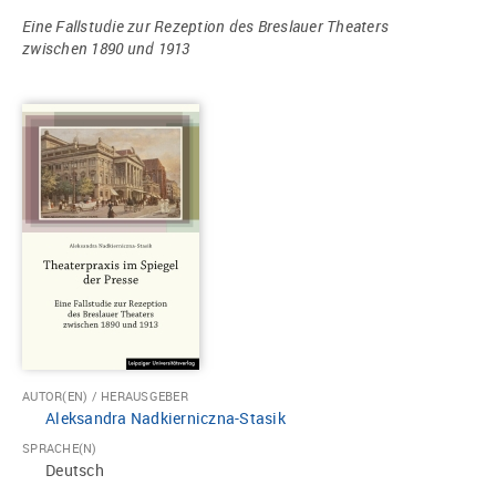
Eine Fallstudie zur Rezeption des Breslauer Theaters
zwischen 1890 und 1913
AUTOR(EN) / HERAUSGEBER
Aleksandra Nadkierniczna-Stasik
SPRACHE(N)
Deutsch