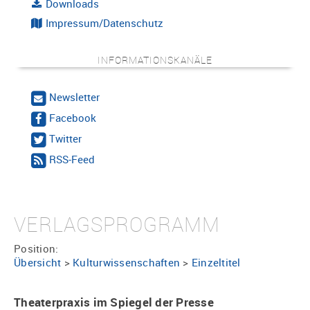
Downloads
Impressum/Datenschutz
INFORMATIONSKANÄLE
Newsletter
Facebook
Twitter
RSS-Feed
VERLAGSPROGRAMM
Position:
Übersicht
>
Kulturwissenschaften
>
Einzeltitel
Theaterpraxis im Spiegel der Presse