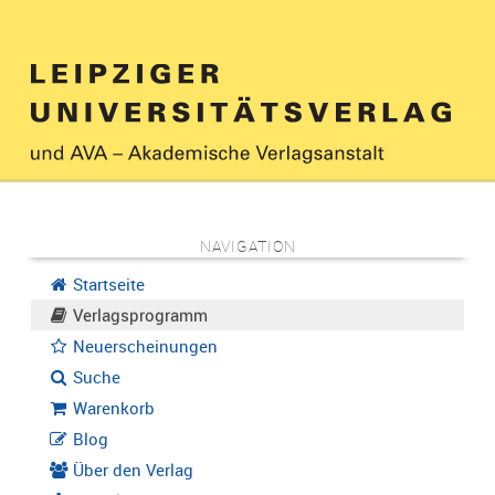
NAVIGATION
Startseite
Verlagsprogramm
Neuerscheinungen
Suche
Warenkorb
Blog
Über den Verlag