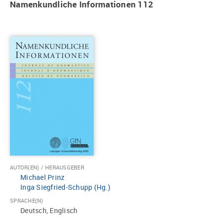
Namenkundliche Informationen 112
AUTOR(EN) / HERAUSGEBER
Michael Prinz
Inga Siegfried-Schupp (Hg.)
SPRACHE(N)
Deutsch, Englisch