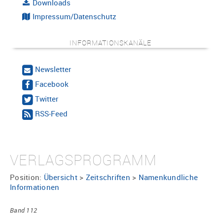
Downloads
Impressum/Datenschutz
INFORMATIONSKANÄLE
Newsletter
Facebook
Twitter
RSS-Feed
VERLAGSPROGRAMM
Position:
Übersicht
>
Zeitschriften
>
Namenkundliche
Informationen
Band 112