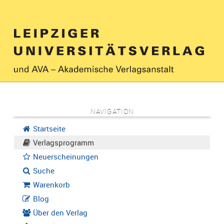
NAVIGATION
Startseite
Verlagsprogramm
Neuerscheinungen
Suche
Warenkorb
Blog
Über den Verlag