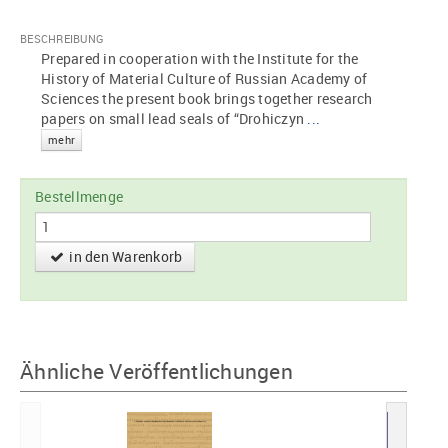
BESCHREIBUNG
Prepared in cooperation with the Institute for the
History of Material Culture of Russian Academy of
Sciences the present book brings together research
papers on small lead seals of “Drohiczyn
...
mehr
Bestellmenge
in den Warenkorb
Ähnliche Veröffentlichungen