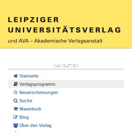
NAVIGATION
Startseite
Verlagsprogramm
Neuerscheinungen
Suche
Warenkorb
Blog
Über den Verlag