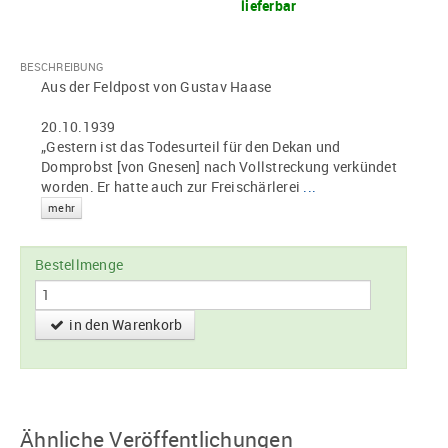
lieferbar
BESCHREIBUNG
Aus der Feldpost von Gustav Haase
20.10.1939
„Gestern ist das Todesurteil für den Dekan und
Domprobst [von Gnesen] nach Vollstreckung verkündet
worden. Er hatte auch zur Freischärlerei
...
mehr
Bestellmenge
in den Warenkorb
Ähnliche Veröffentlichungen