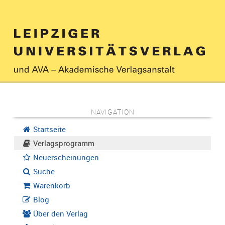
NAVIGATION
Startseite
Verlagsprogramm
Neuerscheinungen
Suche
Warenkorb
Blog
Über den Verlag