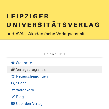
NAVIGATION
Startseite
Verlagsprogramm
Neuerscheinungen
Suche
Warenkorb
Blog
Über den Verlag