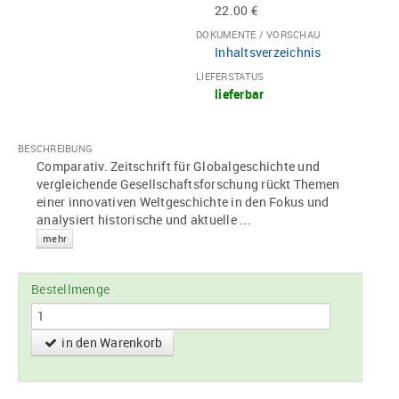
22.00 €
DOKUMENTE / VORSCHAU
Inhaltsverzeichnis
LIEFERSTATUS
lieferbar
BESCHREIBUNG
Comparativ. Zeitschrift für Globalgeschichte und
vergleichende Gesellschaftsforschung rückt Themen
einer innovativen Weltgeschichte in den Fokus und
analysiert historische und aktuelle
...
mehr
Bestellmenge
in den Warenkorb