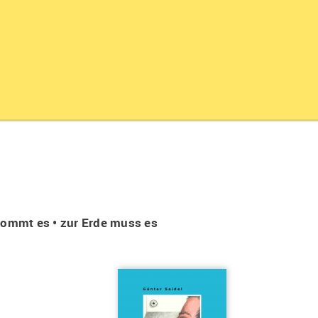
ommt es • zur Erde muss es