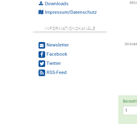
Downloads
ERS
Impressum/Datenschutz
INFORMATIONSKANÄLE
Newsletter
DOKUM
Facebook
Twitter
RSS-Feed
Bestel