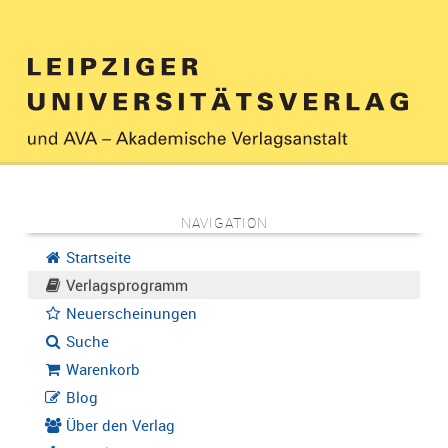
NAVIGATION
Startseite
Verlagsprogramm
Neuerscheinungen
Suche
Warenkorb
Blog
Über den Verlag