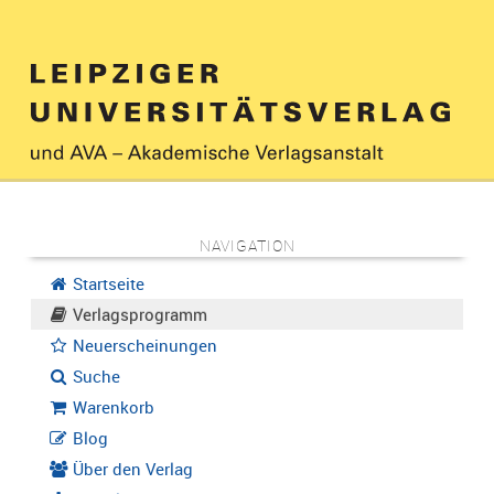
NAVIGATION
Startseite
Verlagsprogramm
Neuerscheinungen
Suche
Warenkorb
Blog
Über den Verlag