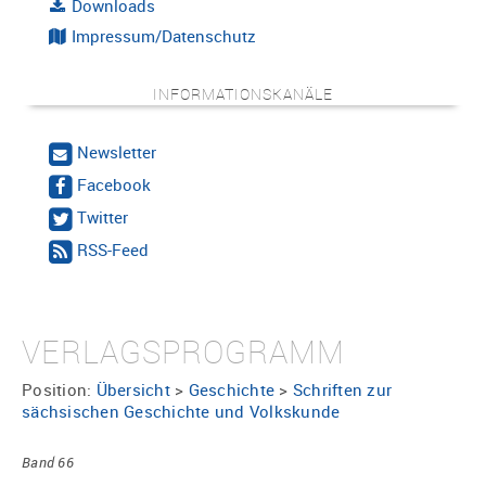
Downloads
Impressum/Datenschutz
INFORMATIONSKANÄLE
Newsletter
Facebook
Twitter
RSS-Feed
VERLAGSPROGRAMM
Position:
Übersicht
>
Geschichte
>
Schriften zur
sächsischen Geschichte und Volkskunde
Band 66