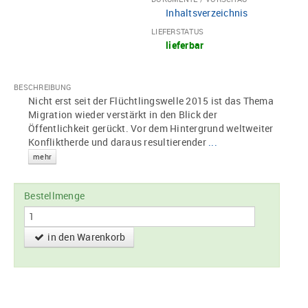
Inhaltsverzeichnis
LIEFERSTATUS
lieferbar
BESCHREIBUNG
Nicht erst seit der Flüchtlingswelle 2015 ist das Thema
Migration wieder verstärkt in den Blick der
Öffentlichkeit gerückt. Vor dem Hintergrund weltweiter
Konfliktherde und daraus resultierender
...
mehr
Bestellmenge
in den Warenkorb