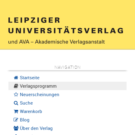
NAVIGATION
Startseite
Verlagsprogramm
Neuerscheinungen
Suche
Warenkorb
Blog
Über den Verlag