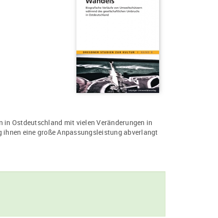
in Ostdeutschland mit vielen Veränderungen in
ng ihnen eine große Anpassungsleistung abverlangt