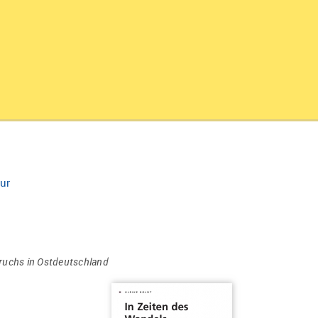
ur
ruchs in Ostdeutschland