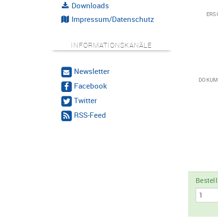
Downloads
ERS
Impressum/Datenschutz
INFORMATIONSKANÄLE
Newsletter
DOKUM
Facebook
Twitter
RSS-Feed
Bestel