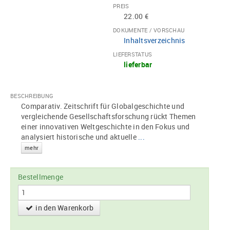
PREIS
22.00 €
DOKUMENTE / VORSCHAU
Inhaltsverzeichnis
LIEFERSTATUS
lieferbar
BESCHREIBUNG
Comparativ. Zeitschrift für Globalgeschichte und
vergleichende Gesellschaftsforschung rückt Themen
einer innovativen Weltgeschichte in den Fokus und
analysiert historische und aktuelle
...
mehr
Bestellmenge
in den Warenkorb