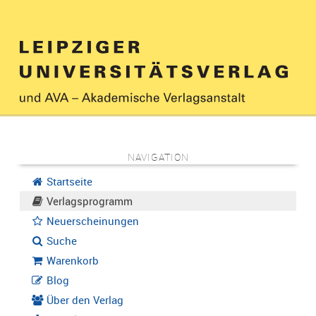
NAVIGATION
Startseite
Verlagsprogramm
Neuerscheinungen
Suche
Warenkorb
Blog
Über den Verlag