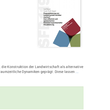
. die Konstruktion der Landwirtschaft als alternative
 raumzeitliche Dynamiken geprägt. Diese lassen
...