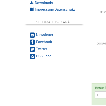
Downloads
Impressum/Datenschutz
ERS
INFORMATIONSKANÄLE
Newsletter
Facebook
DOKUM
Twitter
RSS-Feed
Bestel