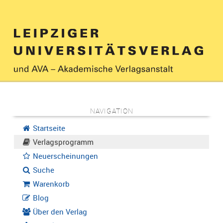
NAVIGATION
Startseite
Verlagsprogramm
Neuerscheinungen
Suche
Warenkorb
Blog
Über den Verlag