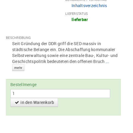
Inhaltsverzeichnis
LIEFERSTATUS
lieferbar
BESCHREIBUNG
Seit Gründung der DDR griff die SED massiv in
städtische Belange ein. Die Abschaffung kommunaler
Selbstverwaltung sowie eine zentrale Bau-, Kultur- und
Geschichtspolitik bedeuteten den offenen Bruch
...
mehr
Bestellmenge
in den Warenkorb