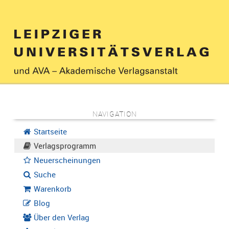
NAVIGATION
Startseite
Verlagsprogramm
Neuerscheinungen
Suche
Warenkorb
Blog
Über den Verlag