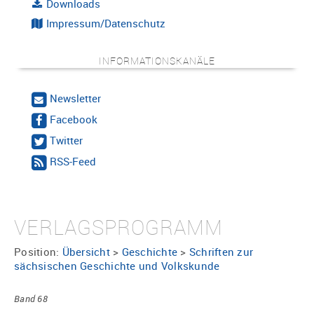
Downloads
Impressum/Datenschutz
INFORMATIONSKANÄLE
Newsletter
Facebook
Twitter
RSS-Feed
VERLAGSPROGRAMM
Position:
Übersicht
>
Geschichte
>
Schriften zur
sächsischen Geschichte und Volkskunde
Band 68