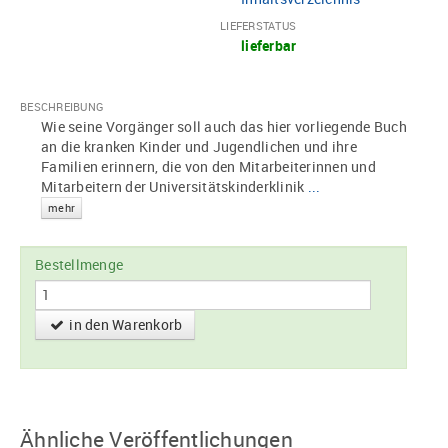
LIEFERSTATUS
lieferbar
BESCHREIBUNG
Wie seine Vorgänger soll auch das hier vorliegende Buch
an die kranken Kinder und Jugendlichen und ihre
Familien erinnern, die von den Mitarbeiterinnen und
Mitarbeitern der Universitätskinderklinik
...
mehr
Bestellmenge
in den Warenkorb
Ähnliche Veröffentlichungen