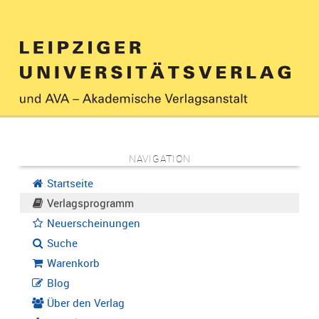
NAVIGATION
Startseite
Verlagsprogramm
Neuerscheinungen
Suche
Warenkorb
Blog
Über den Verlag