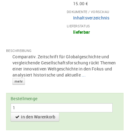
15.00 €
DOKUMENTE / VORSCHAU
Inhaltsverzeichnis
LIEFERSTATUS
lieferbar
BESCHREIBUNG
Comparativ. Zeitschrift für Globalgeschichte und
vergleichende Gesellschaftsforschung rückt Themen
einer innovativen Weltgeschichte in den Fokus und
analysiert historische und aktuelle
...
mehr
Bestellmenge
in den Warenkorb