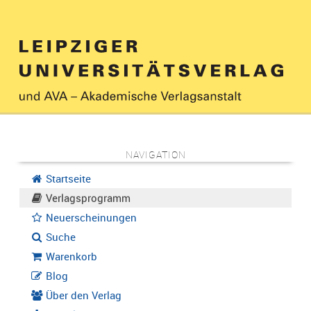
NAVIGATION
Startseite
Verlagsprogramm
Neuerscheinungen
Suche
Warenkorb
Blog
Über den Verlag