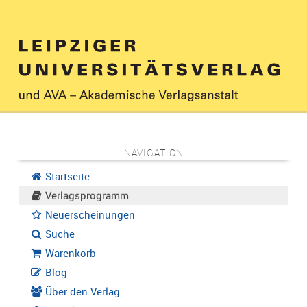
NAVIGATION
Startseite
Verlagsprogramm
Neuerscheinungen
Suche
Warenkorb
Blog
Über den Verlag