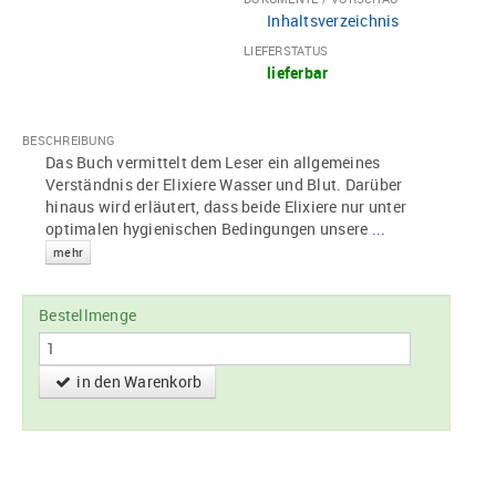
Inhaltsverzeichnis
LIEFERSTATUS
lieferbar
BESCHREIBUNG
Das Buch vermittelt dem Leser ein allgemeines
Verständnis der Elixiere Wasser und Blut. Darüber
hinaus wird erläutert, dass beide Elixiere nur unter
optimalen hygienischen Bedingungen unsere
...
mehr
Bestellmenge
in den Warenkorb